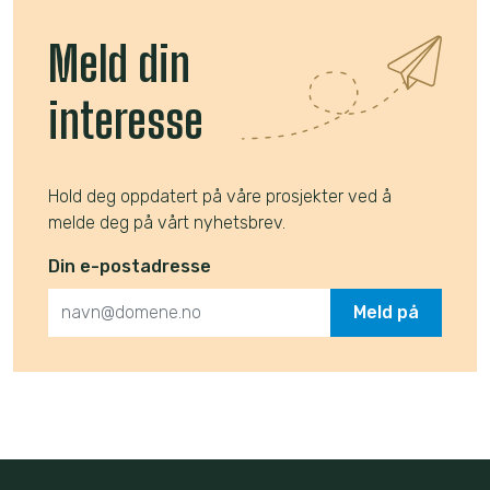
Meld din
interesse
Hold deg oppdatert på våre prosjekter ved å
melde deg på vårt nyhetsbrev.
Din e-postadresse
Meld på