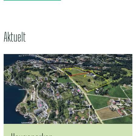
Aktuelt