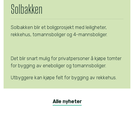
Solbakken
Solbakken blir et boligprosjekt med leiligheter,
rekkehus, tomannsboliger og 4-mannsboliger.
Det blir snart mulig for privatpersoner å kjøpe tomter
for bygging av eneboliger og tomannsboliger.
Utbyggere kan kjøpe felt for bygging av rekkehus.
Les mer
Alle nyheter