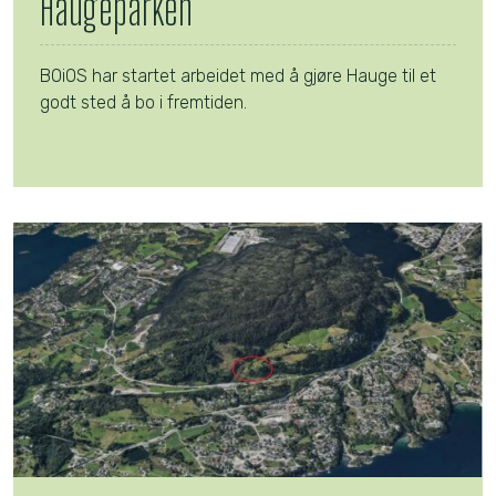
Haugeparken
BOiOS har startet arbeidet med å gjøre Hauge til et
godt sted å bo i fremtiden.
Les mer